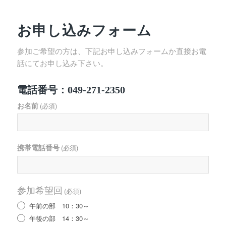
お申し込みフォーム
参加ご希望の方は、下記お申し込みフォームか直接お電
話にてお申し込み下さい。
電話番号：049-271-2350
お名前
(必須)
携帯電話番号
(必須)
参加希望回
(必須)
午前の部 10：30～
午後の部 14：30～