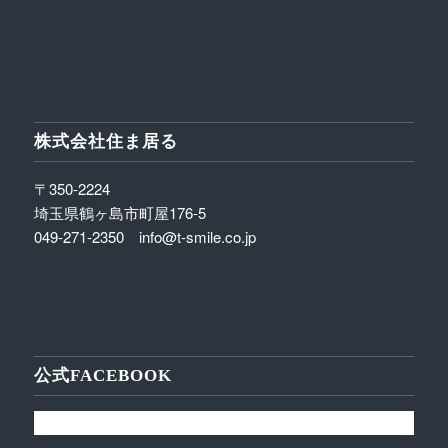
株式会社住ま居る
〒350-2224
埼玉県鶴ヶ島市町屋176-5
049-271-2350 info@t-smile.co.jp
公式FACEBOOK