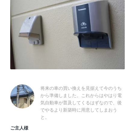
将来の車の買い換えを見据えて今のうち
から準備しました。これからはやはり電
気自動車が普及してくるはずなので、後
でやるより新築時に用意してしまおう
と。
ご主人様