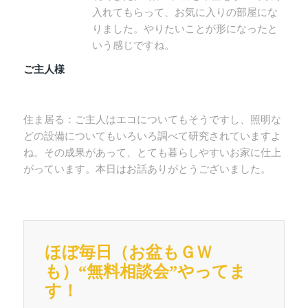
入れてもらって、お気に入りの部屋にな
りました。やりたいことが形になったと
いう感じですね。
ご主人様
住ま居る：ご主人はエコについてもそうですし、照明な
どの設備についてもいろいろ調べて研究されていますよ
ね。その成果があって、とても暮らしやすいお家に仕上
がっています。本日はお話ありがとうございました。
ほぼ毎日（お盆もＧＷ
も）“無料相談会”やってま
す！