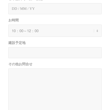
お時間
建設予定地
その他お問合せ