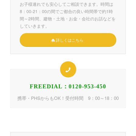
お子様連れでも安心してご相談できます。時間は
8：00-21：00の間でご都合の良い時間帯で約1時
間～2時間、建物・土地・お金・会社のお話などを
していきます。
詳しくはこちら
FREEDIAL：0120-953-450
携帯・PHSからもOK！受付時間 9：00～18：00