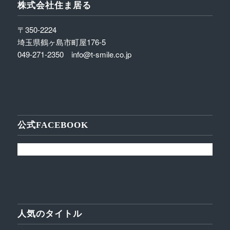
株式会社住ま居る
〒350-2224
埼玉県鶴ヶ島市町屋176-5
049-271-2350 info@t-smile.co.jp
公式FACEBOOK
人気のタイトル