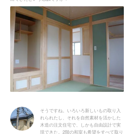
そうですね。いろいろ新しいもの取り入
れられたし、それを自然素材を活かした
木造の注文住宅で、しかも自由設計で実
現できた。2階の和室も希望をすべて取り