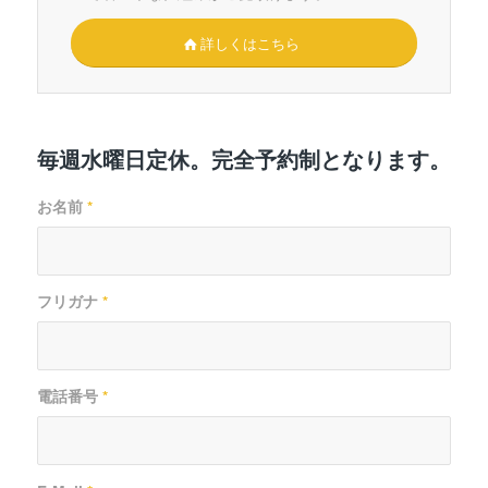
詳しくはこちら
毎週水曜日定休。完全予約制となります。
お名前
*
フリガナ
*
電話番号
*