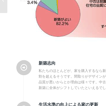
差のない自然素材の家
新築志向
私たちのほとんどが、家を購入するなら新
割を超えるそうです。間取りがデザインが
品質が悪いからとか理由は様々です。中古
新築に全体がシフトしていたといえるでし
生活水準の向上による家の更新