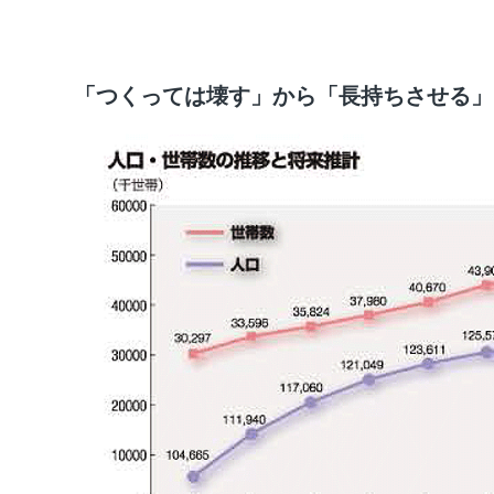
「つくっては壊す」から「長持ちさせる」