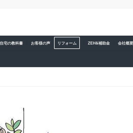
住宅の教科書
お客様の声
リフォーム
ZEH&補助金
会社概