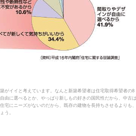
築がイイと考えています。なんと新築希望者は住宅取得希望者の8
自由に選べるとか、やっぱり新しもの好きの国民性だから、中古
住宅にニーズがないのだから、既存の建物を長持ちさせるよりも
ょう。