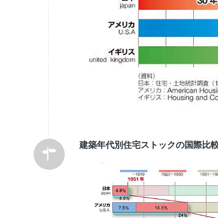
建築年代別住宅ストックの国際比