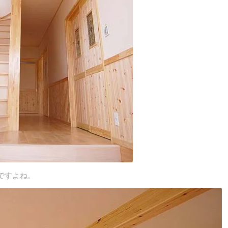
ですよね。