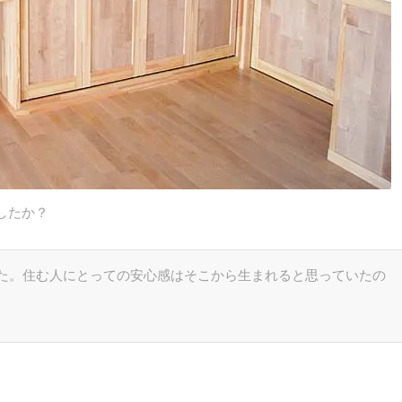
したか？
た。住む人にとっての安心感はそこから生まれると思っていたの