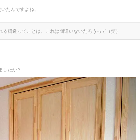
だいたんですよね。
れる構造ってことは、これは間違いないだろうって（笑）
ましたか？