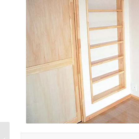
土間のある家 坂戸市