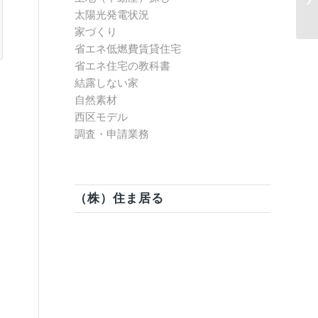
太陽光発電状況
家づくり
省エネ低燃費賃貸住宅
省エネ住宅の教科書
結露しない家
自然素材
西区モデル
調査・申請業務
（株）住ま居る