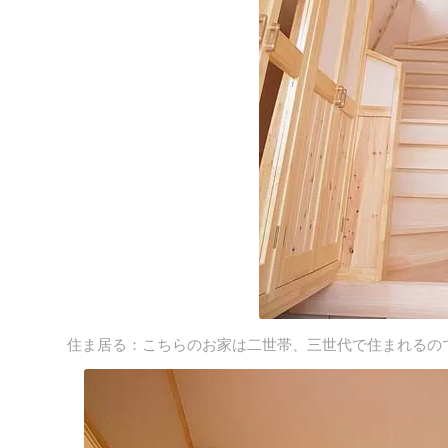
住ま居る：こちらのお家は二世帯、三世代で住まれるの