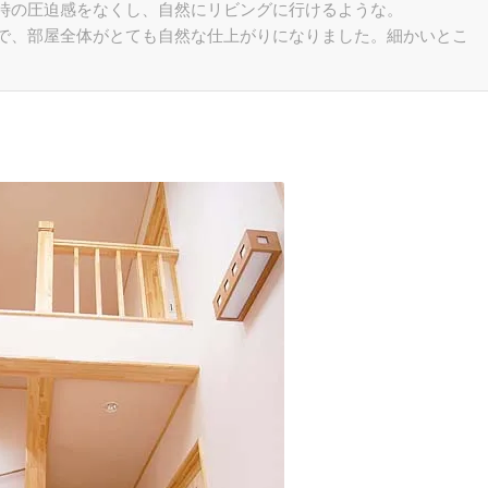
時の圧迫感をなくし、自然にリビングに行けるような。
で、部屋全体がとても自然な仕上がりになりました。細かいとこ