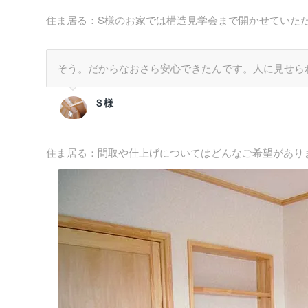
住ま居る：S様のお家では構造見学会まで開かせていた
そう。だからなおさら安心できたんです。人に見せら
Ｓ様
住ま居る：間取や仕上げについてはどんなご希望があり