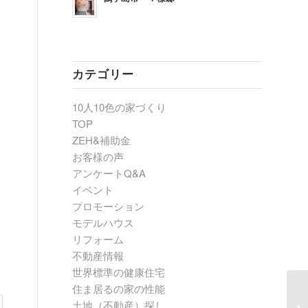
カテゴリー
10人10色の家づくり
TOP
ZEH&補助金
お客様の声
アンケートQ&A
イベント
プロモーション
モデルハウス
リフォーム
不動産情報
世界標準の健康住宅
住ま居るの家の性能
土地（不動産）探し