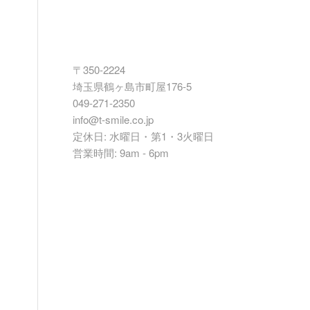
〒350-2224
埼玉県鶴ヶ島市町屋176-5
049-271-2350
info@t-smile.co.jp
定休日: 水曜日・第1・3火曜日
営業時間: 9am - 6pm