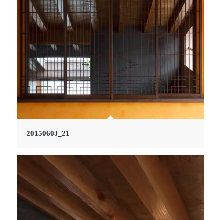
20150608_21