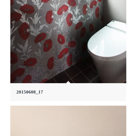
20150608_17