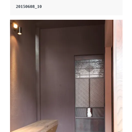
20150608_10