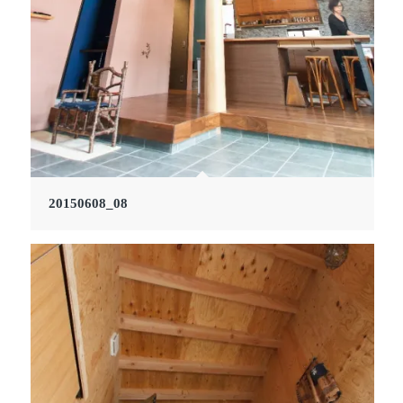
20150608_08