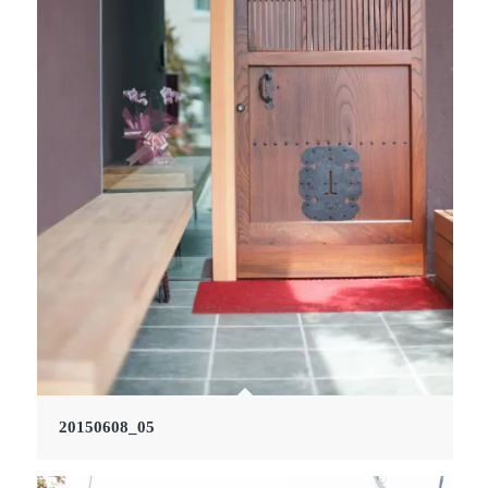
20150608_05