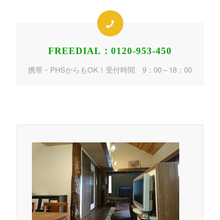
FREEDIAL：0120-953-450
携帯・PHSからもOK！受付時間 9：00～18：00