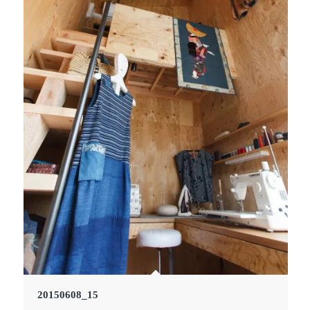
20150608_15