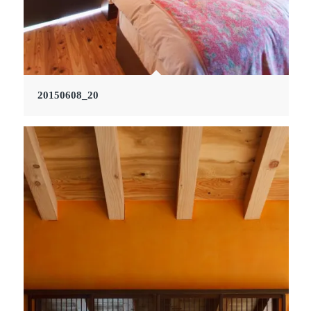
20150608_20