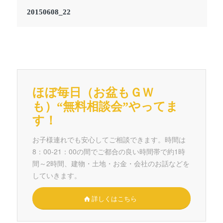
20150608_22
ほぼ毎日（お盆もＧＷ
も）“無料相談会”やってま
す！
お子様連れでも安心してご相談できます。時間は
8：00-21：00の間でご都合の良い時間帯で約1時
間～2時間、建物・土地・お金・会社のお話などを
していきます。
詳しくはこちら