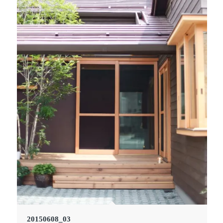
20150608_03