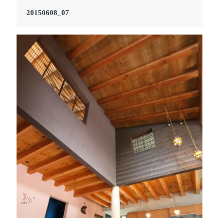
20150608_07