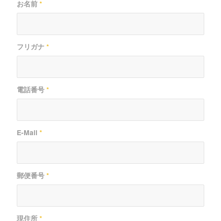
お名前
*
フリガナ
*
電話番号
*
E-Mail
*
郵便番号
*
現住所
*