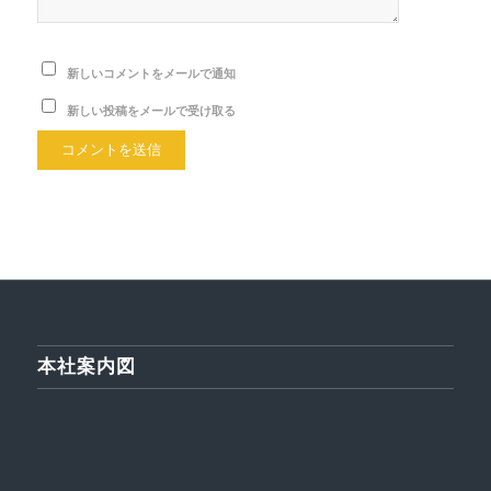
新しいコメントをメールで通知
新しい投稿をメールで受け取る
本社案内図