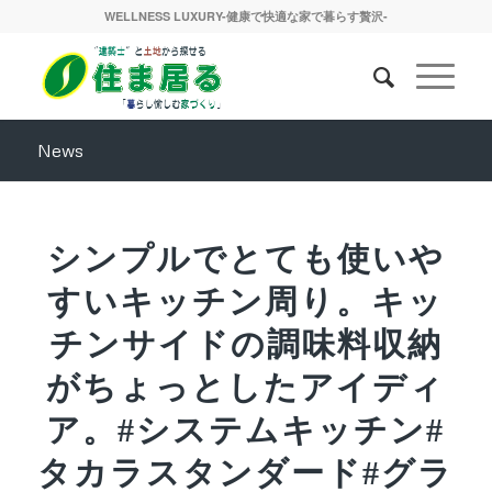
WELLNESS LUXURY-健康で快適な家で暮らす贅沢-
News
シンプルでとても使いや
すいキッチン周り。キッ
チンサイドの調味料収納
がちょっとしたアイディ
ア。#システムキッチン#
タカラスタンダード#グラ