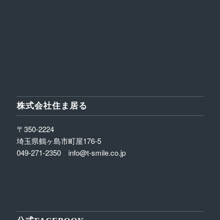
株式会社住ま居る
〒350-2224
埼玉県鶴ヶ島市町屋176-5
049-271-2350 info@t-smile.co.jp