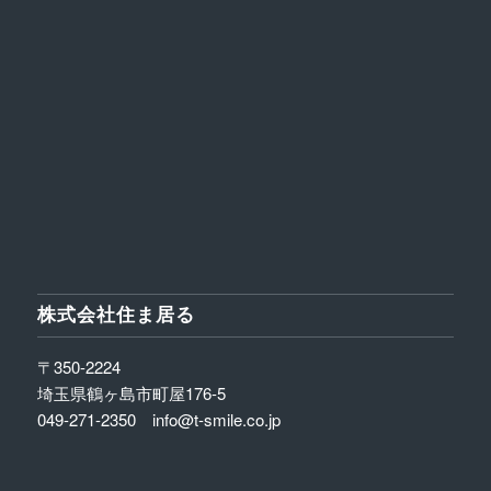
株式会社住ま居る
〒350-2224
埼玉県鶴ヶ島市町屋176-5
049-271-2350 info@t-smile.co.jp