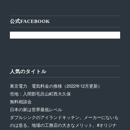
公式FACEBOOK
人気のタイトル
東京電力 電気料金の推移（2022年12月更新）
売地：入間郡毛呂山町西大久保
無料相談会
日本の家は世界最低レベル
ダブルシンクのアイランドキッチン。メーカーにないも
のは造る。地場の工務店の大きなメリット。#オリジナ