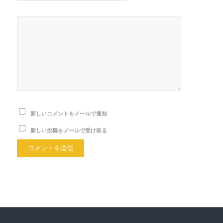
新しいコメントをメールで通知
新しい投稿をメールで受け取る