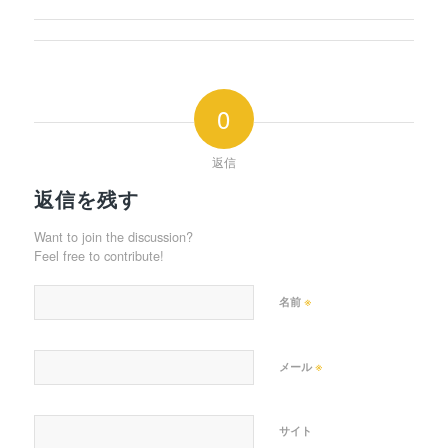
0
返信
返信を残す
Want to join the discussion?
Feel free to contribute!
※
名前
※
メール
サイト