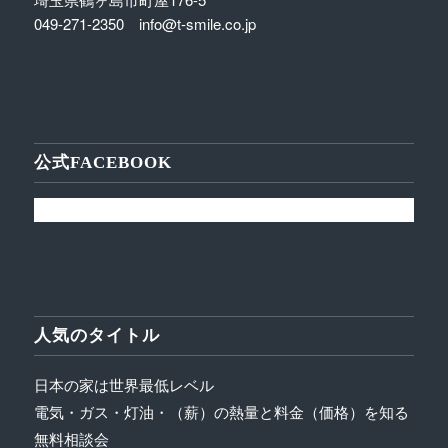
049-271-2350 info@t-smile.co.jp
公式FACEBOOK
人気のタイトル
日本の家は世界最低レベル
電気・ガス・灯油・（薪）の熱量と料金（価格）を知る
無料相談会