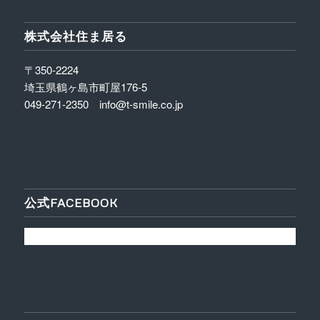
株式会社住ま居る
〒350-2224
埼玉県鶴ヶ島市町屋176-5
049-271-2350 info@t-smile.co.jp
公式FACEBOOK