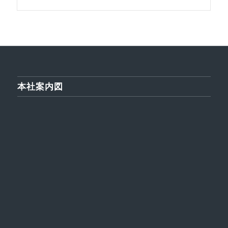
本社案内図