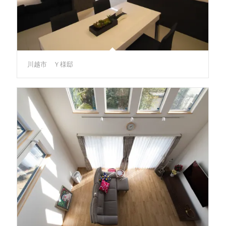
川越市 Ｙ様邸