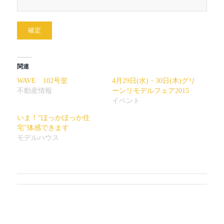
関連
WAVE 102号室
4月29日(水)・30日(木)グリ
不動産情報
ーンリモデルフェア2015
イベント
いま！“ほっかほっか住
宅”体感できます
モデルハウス