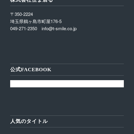
〒350-2224
埼玉県鶴ヶ島市町屋176-5
049-271-2350 info@t-smile.co.jp
公式FACEBOOK
人気のタイトル