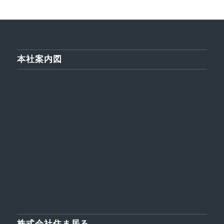
本社案内図
株式会社住ま居る