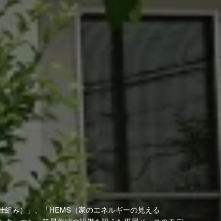
仕組み）」、「HEMS（家のエネルギーの見える