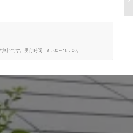
料です。受付時間 9：00～18：00。