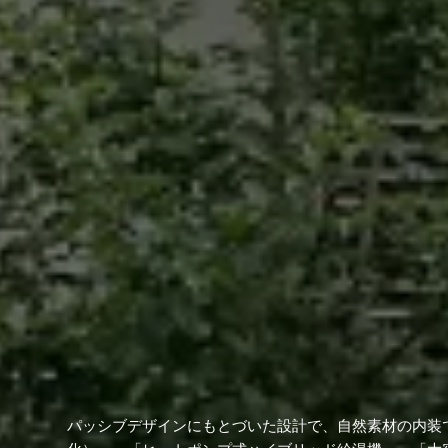
パッシブデザインにもとづいた設計で、自然素材の内装で