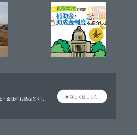
詳しくはこちら
お金・会社のお話などをし