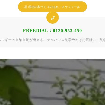
理想の家づくりの流れ・スケジュール
FREEDIAL：0120-953-450
ネルギーの自給自足が出来るモデルハウス見学予約はお気軽に。見学無