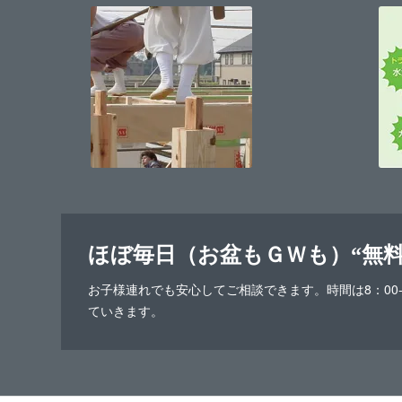
ほぼ毎日（お盆もＧＷも）“無
お子様連れでも安心してご相談できます。時間は8：00
ていきます。