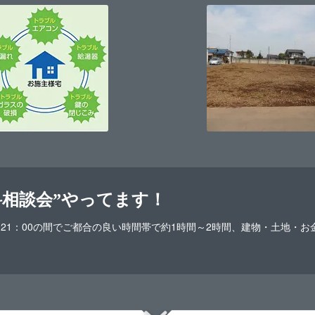
料相談会”やってます！
-21：00の間でご都合の良い時間帯で約1時間～2時間、建物・土地・