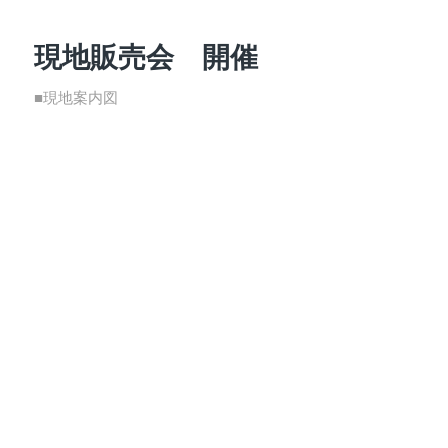
現地販売会 開催
■現地案内図