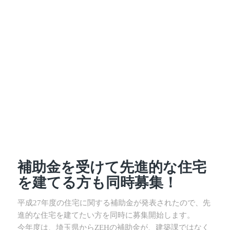
補助金を受けて先進的な住宅
を建てる方も同時募集！
平成27年度の住宅に関する補助金が発表されたので、先
進的な住宅を建てたい方を同時に募集開始します。
今年度は、埼玉県からZEHの補助金が、建築課ではなく