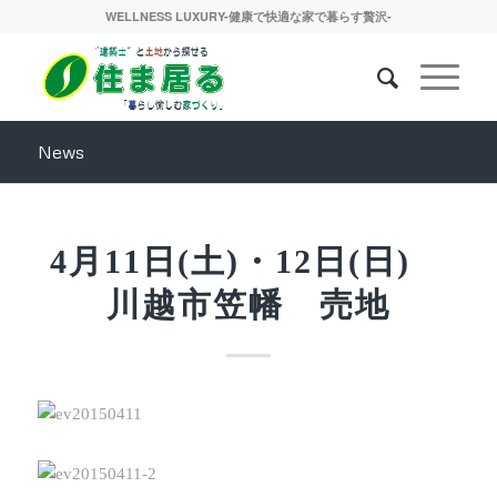
WELLNESS LUXURY-健康で快適な家で暮らす贅沢-
News
4月11日(土)・12日(日)
川越市笠幡 売地