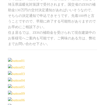
埼玉県温暖化対策課で受付されます。国交省のZEHの補
助金130万円の交付決定通知があればいいそうなので、
そちらの決定通知で申込できそうです。先着100件と言
うことですので、早期に終了する可能性がありますので
お早めにご相談下さい。
住ま居るでは、ZEHの補助金を受けられて現在建築中の
お客様宅へご案内も可能です。ご興味のある方は、弊社
までお問い合わせ下さい。