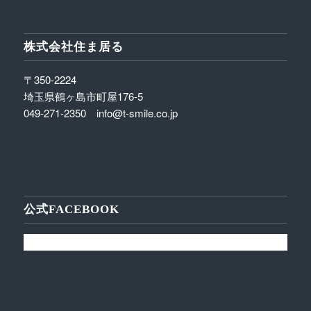
株式会社住ま居る
〒350-2224
埼玉県鶴ヶ島市町屋176-5
049-271-2350 info@t-smile.co.jp
公式FACEBOOK