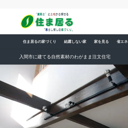
住ま居るの家づくり
結露しない家
家を見る
省エネ
入間市に建てる自然素材のわがまま注文住宅