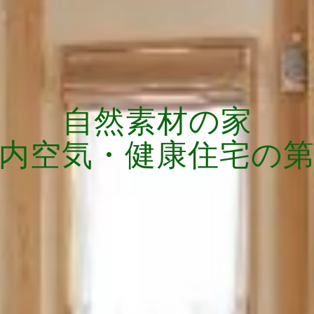
自然素材の家
内空気・健康住宅の