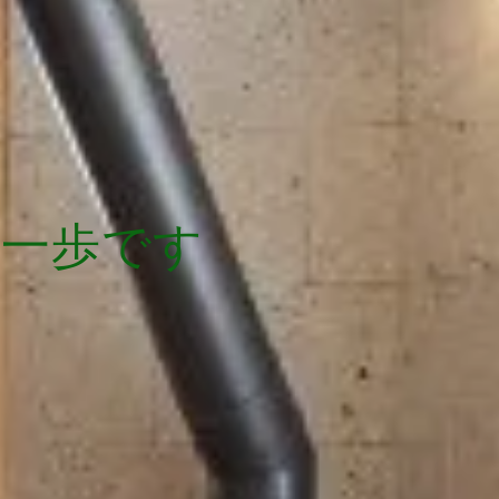
第一歩です