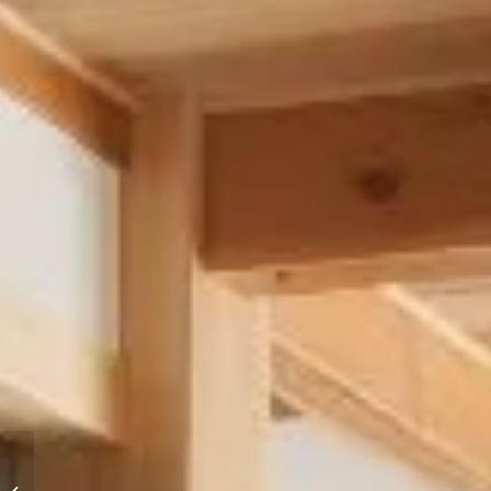
狭山市で無垢の床材と
自然素材の注文住宅を