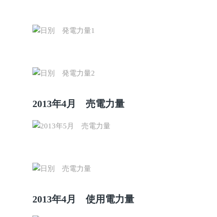
2013年4月 売電力量
2013年4月 使用電力量