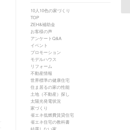
10人10色の家づくり
TOP
ZEH&補助金
お客様の声
アンケートQ&A
イベント
プロモーション
モデルハウス
リフォーム
不動産情報
世界標準の健康住宅
住ま居るの家の性能
土地（不動産）探し
太陽光発電状況
家づくり
省エネ低燃費賃貸住宅
省エネ住宅の教科書
結露しない家