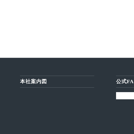
本社案内図
公式FA