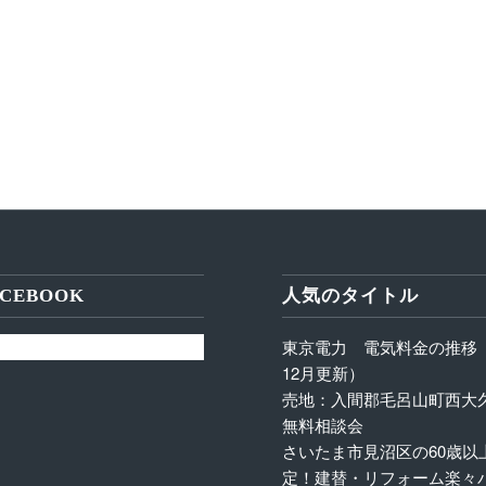
CEBOOK
人気のタイトル
東京電力 電気料金の推移（
12月更新）
売地：入間郡毛呂山町西大
無料相談会
さいたま市見沼区の60歳以
定！建替・リフォーム楽々