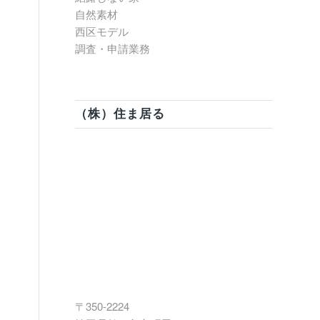
自然素材
西区モデル
調査・申請業務
（株）住ま居る
〒350-2224