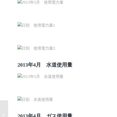
2013年4月 水道使用量
2013年4月 太陽光発電力量HEMS報
2013年4月 ガス使用量