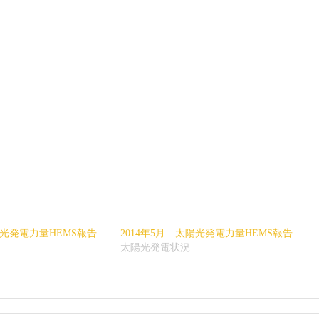
陽光発電力量HEMS報告
2014年5月 太陽光発電力量HEMS報告
太陽光発電状況