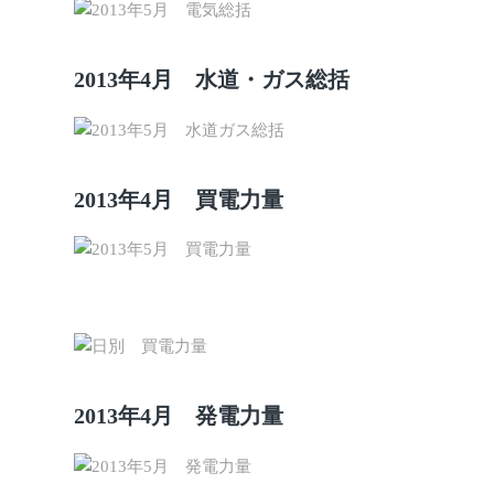
2013年4月 水道・ガス総括
2013年4月 買電力量
2013年4月 発電力量