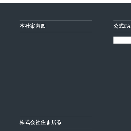
本社案内図
公式FA
株式会社住ま居る