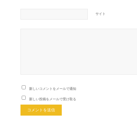
サイト
新しいコメントをメールで通知
新しい投稿をメールで受け取る